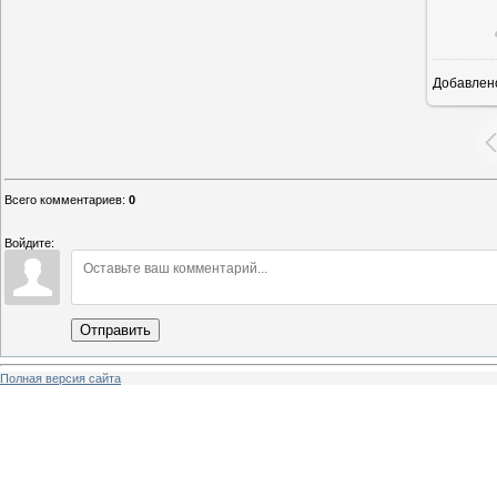
Добавлен
Всего комментариев
:
0
Войдите:
Отправить
Полная версия сайта