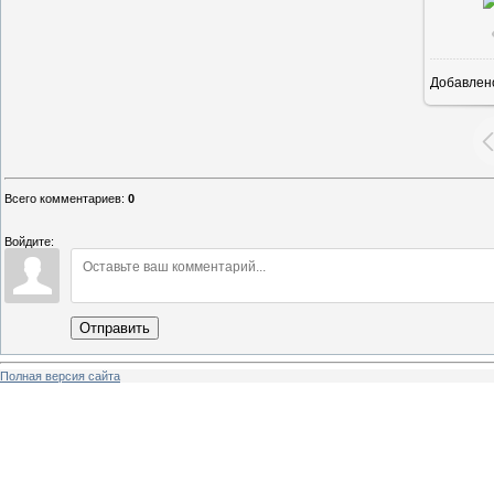
Добавлен
Всего комментариев
:
0
Войдите:
Отправить
Полная версия сайта