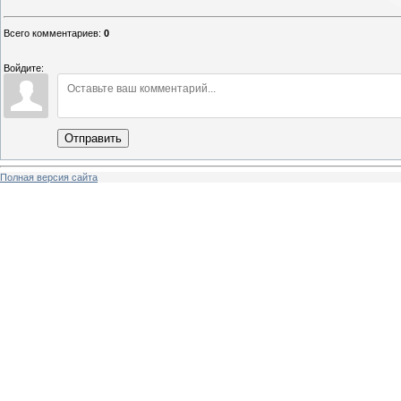
Всего комментариев
:
0
Войдите:
Отправить
Полная версия сайта