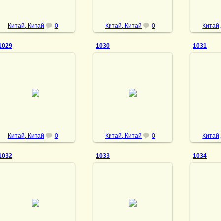
Китай, Китай
0
Китай, Китай
0
Китай,
1029
1030
1031
13.11.2022
13.11.2022
1
DrAibolit
DrAibolit
Китай, Китай
0
Китай, Китай
0
Китай,
1032
1033
1034
13.11.2022
13.11.2022
1
DrAibolit
DrAibolit