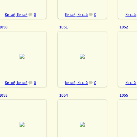
Китай, Китай
0
Китай, Китай
0
Китай,
1050
1051
1052
17.11.2022
17.11.2022
1
DrAibolit
DrAibolit
Китай, Китай
0
Китай, Китай
0
Китай,
1053
1054
1055
17.11.2022
17.11.2022
1
DrAibolit
DrAibolit