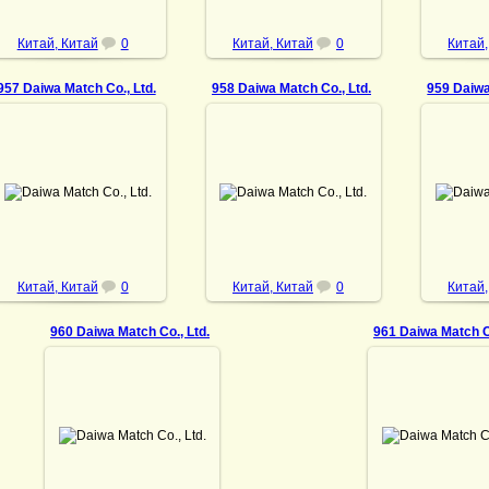
Китай, Китай
0
Китай, Китай
0
Китай,
957 Daiwa Match Co., Ltd.
958 Daiwa Match Co., Ltd.
959 Daiwa
30.10.2022
30.10.2022
30
Daiwa Match Co., Ltd.
Daiwa Match Co., Ltd.
Daiwa 
DrAibolit
DrAibolit
Китай, Китай
0
Китай, Китай
0
Китай,
960 Daiwa Match Co., Ltd.
961 Daiwa Match Co
30.10.2022
30.10.2022
Daiwa Match Co., Ltd.
Daiwa Match Co.,
DrAibolit
DrAiboli