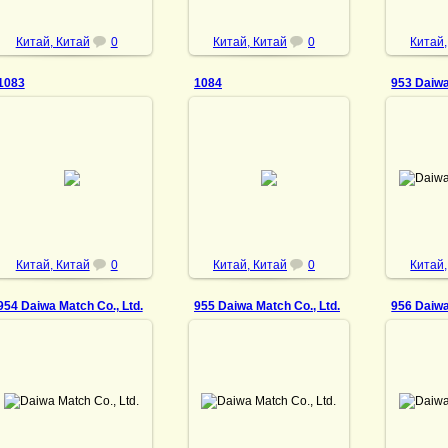
Китай, Китай
0
Китай, Китай
0
Китай,
1083
1084
953 Daiwa
30
21.11.2022
21.11.2022
Daiwa 
DrAibolit
DrAibolit
Китай, Китай
0
Китай, Китай
0
Китай,
954 Daiwa Match Co., Ltd.
955 Daiwa Match Co., Ltd.
956 Daiwa
30.10.2022
30.10.2022
30
Daiwa Match Co., Ltd.
Daiwa Match Co., Ltd.
Daiwa 
DrAibolit
DrAibolit