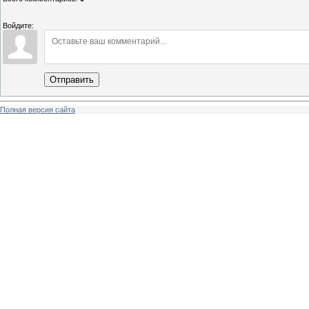
Войдите:
Отправить
Полная версия сайта