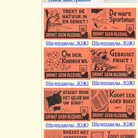
[
Нидерланды, ЗОЖ
]
[
Нидерланды, ЗОЖ
]
[
Нидерланды, ЗОЖ
]
[
Нидерланды, ЗОЖ
]
[
Нидерланды, ЗОЖ
]
[
Нидерланды, ЗОЖ
]