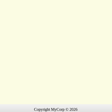
Copyright MyCorp © 2026