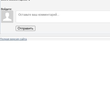
Войдите:
Отправить
Полная версия сайта