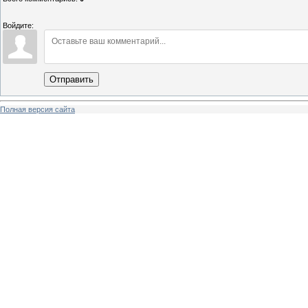
Войдите:
Отправить
Полная версия сайта