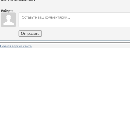
Войдите:
Отправить
Полная версия сайта