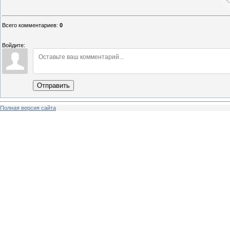
Всего комментариев
:
0
Войдите:
Отправить
Полная версия сайта