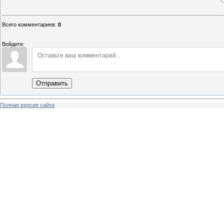
Всего комментариев
:
0
Войдите:
Отправить
Полная версия сайта