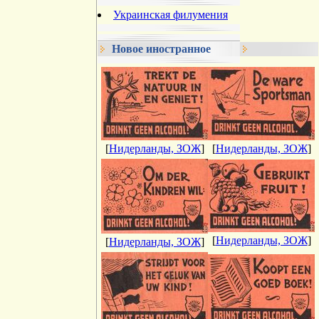
Украинская филумения
Новое иностранное
[
Нидерланды, ЗОЖ
]
[
Нидерланды, ЗОЖ
]
[
Нидерланды, ЗОЖ
]
[
Нидерланды, ЗОЖ
]