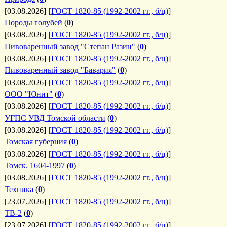
[03.08.2026]
[
ГОСТ 1820-85 (1992-2002 гг., б/ц)
]
Породы голубей
(
0
)
[03.08.2026]
[
ГОСТ 1820-85 (1992-2002 гг., б/ц)
]
Пивоваренный завод "Степан Разин"
(
0
)
[03.08.2026]
[
ГОСТ 1820-85 (1992-2002 гг., б/ц)
]
Пивоваренный завод "Бавария"
(
0
)
[03.08.2026]
[
ГОСТ 1820-85 (1992-2002 гг., б/ц)
]
ООО "Юнит"
(
0
)
[03.08.2026]
[
ГОСТ 1820-85 (1992-2002 гг., б/ц)
]
УГПС УВД Томской области
(
0
)
[03.08.2026]
[
ГОСТ 1820-85 (1992-2002 гг., б/ц)
]
Томская губерния
(
0
)
[03.08.2026]
[
ГОСТ 1820-85 (1992-2002 гг., б/ц)
]
Томск. 1604-1997
(
0
)
[03.08.2026]
[
ГОСТ 1820-85 (1992-2002 гг., б/ц)
]
Техника
(
0
)
[23.07.2026]
[
ГОСТ 1820-85 (1992-2002 гг., б/ц)
]
ТВ-2
(
0
)
[23.07.2026]
[
ГОСТ 1820-85 (1992-2002 гг., б/ц)
]