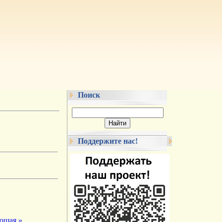
Поиск
Поддержите нас!
ющая »