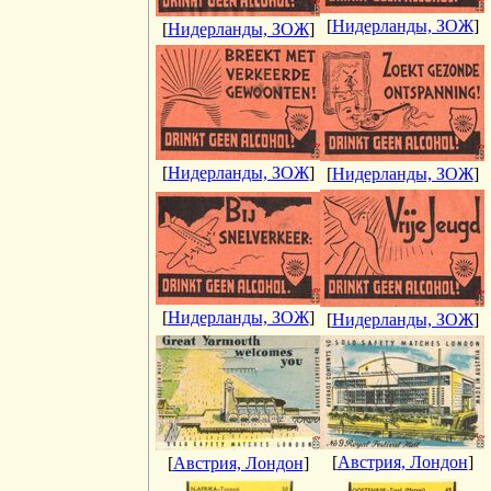
[
Нидерланды, ЗОЖ
]
[
Нидерланды, ЗОЖ
]
[
Нидерланды, ЗОЖ
]
[
Нидерланды, ЗОЖ
]
[
Нидерланды, ЗОЖ
]
[
Нидерланды, ЗОЖ
]
[
Австрия, Лондон
]
[
Австрия, Лондон
]