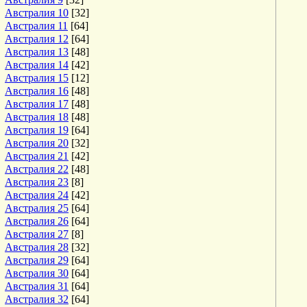
Австралия 10
[32]
Австралия 11
[64]
Австралия 12
[64]
Австралия 13
[48]
Австралия 14
[42]
Австралия 15
[12]
Австралия 16
[48]
Австралия 17
[48]
Австралия 18
[48]
Австралия 19
[64]
Австралия 20
[32]
Австралия 21
[42]
Австралия 22
[48]
Австралия 23
[8]
Австралия 24
[42]
Австралия 25
[64]
Австралия 26
[64]
Австралия 27
[8]
Австралия 28
[32]
Австралия 29
[64]
Австралия 30
[64]
Австралия 31
[64]
Австралия 32
[64]