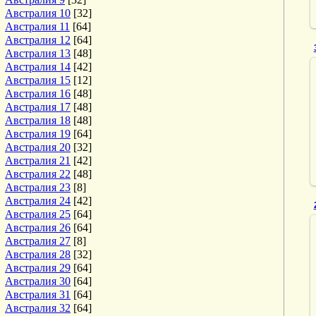
Австралия 10
[32]
Австралия 11
[64]
Австралия 12
[64]
Австралия 13
[48]
Австралия 14
[42]
Австралия 15
[12]
Австралия 16
[48]
Австралия 17
[48]
Австралия 18
[48]
Австралия 19
[64]
Австралия 20
[32]
Австралия 21
[42]
Австралия 22
[48]
Австралия 23
[8]
Австралия 24
[42]
Австралия 25
[64]
Австралия 26
[64]
Австралия 27
[8]
Австралия 28
[32]
Австралия 29
[64]
Австралия 30
[64]
Австралия 31
[64]
Австралия 32
[64]