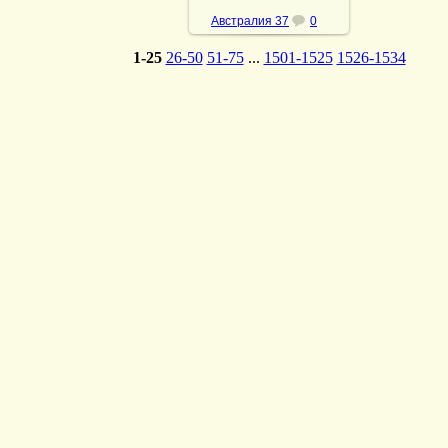
Австралия 37
0
1-25
26-50
51-75
...
1501-1525
1526-1534