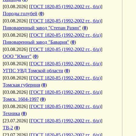
[03.08.2026]
[
ГОСТ 1820-85 (1992-2002 гг., б/ц)
]
Породы голубей
(
0
)
[03.08.2026]
[
ГОСТ 1820-85 (1992-2002 гг., б/ц)
]
Пивоваренный завод "Степан Разин"
(
0
)
[03.08.2026]
[
ГОСТ 1820-85 (1992-2002 гг., б/ц)
]
Пивоваренный завод "Бавария"
(
0
)
[03.08.2026]
[
ГОСТ 1820-85 (1992-2002 гг., б/ц)
]
ООО "Юнит"
(
0
)
[03.08.2026]
[
ГОСТ 1820-85 (1992-2002 гг., б/ц)
]
УГПС УВД Томской области
(
0
)
[03.08.2026]
[
ГОСТ 1820-85 (1992-2002 гг., б/ц)
]
Томская губерния
(
0
)
[03.08.2026]
[
ГОСТ 1820-85 (1992-2002 гг., б/ц)
]
Томск. 1604-1997
(
0
)
[03.08.2026]
[
ГОСТ 1820-85 (1992-2002 гг., б/ц)
]
Техника
(
0
)
[23.07.2026]
[
ГОСТ 1820-85 (1992-2002 гг., б/ц)
]
ТВ-2
(
0
)
[23.07.2026]
[
ГОСТ 1820-85 (1992-2002 гг., б/ц)
]