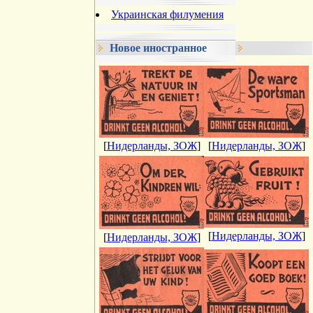
Украинская филумения
Новое иностранное
[
Нидерланды, ЗОЖ
]
[
Нидерланды, ЗОЖ
]
[
Нидерланды, ЗОЖ
]
[
Нидерланды, ЗОЖ
]