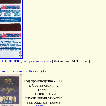
Т 1820-2001, без указания года
|
Добавлен:
24.01.2026
|
тика. Классика и Легкие (+)
Год производства - 2005
г. Состав серии - 2
этикетки.
С небольшими
изменениями этикетка
выпускалась также в