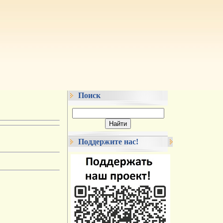
Поиск
Поддержите нас!