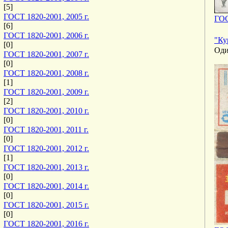
[5]
ГОСТ 1820-2001, 2005 г.
ГОС
[6]
ГОСТ 1820-2001, 2006 г.
"Ку
[0]
Оди
ГОСТ 1820-2001, 2007 г.
[0]
ГОСТ 1820-2001, 2008 г.
[1]
ГОСТ 1820-2001, 2009 г.
[2]
ГОСТ 1820-2001, 2010 г.
[0]
ГОСТ 1820-2001, 2011 г.
[0]
ГОСТ 1820-2001, 2012 г.
[1]
ГОСТ 1820-2001, 2013 г.
[0]
ГОСТ 1820-2001, 2014 г.
[0]
ГОСТ 1820-2001, 2015 г.
[0]
ГОСТ 1820-2001, 2016 г.