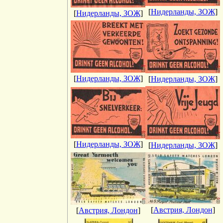
[
Нидерланды, ЗОЖ
]
[
Нидерланды, ЗОЖ
]
[
Нидерланды, ЗОЖ
]
[
Нидерланды, ЗОЖ
]
[
Нидерланды, ЗОЖ
]
[
Нидерланды, ЗОЖ
]
[
Австрия, Лондон
]
[
Австрия, Лондон
]