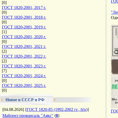
ГОС
[0]
ГОСТ 1820-2001, 2017 г.
[0]
"Ле
ГОСТ 1820-2001, 2018 г.
Оди
[0]
ГОСТ 1820-2001, 2019 г.
[1]
ГОСТ 1820-2001, 2020 г.
[0]
ГОСТ 1820-2001, 2021 г.
[2]
ГОСТ 1820-2001, 2022 г.
[2]
ГОСТ 1820-2001, 2023 г.
[7]
ГОСТ 1820-2001, 2024 г.
[0]
ГОСТ 1820-2001, 2025 г.
[0]
Новое в СССР и РФ
[04.08.2026]
[
ГОСТ 1820-85 (1992-2002 гг., б/ц)
]
ГОС
Майонез провансаль "Аякс"
(
0
)