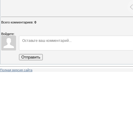
Всего комментариев
:
0
Войдите:
Отправить
Полная версия сайта