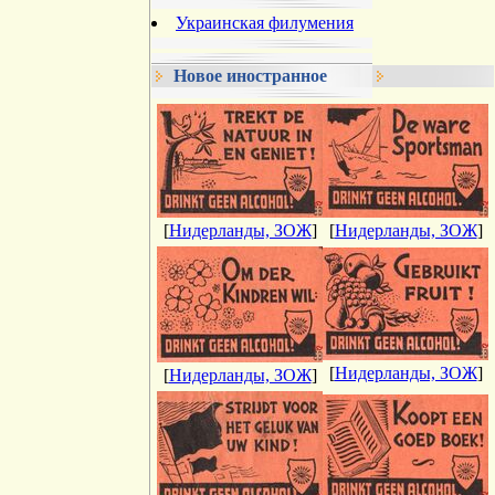
Украинская филумения
Новое иностранное
[
Нидерланды, ЗОЖ
]
[
Нидерланды, ЗОЖ
]
[
Нидерланды, ЗОЖ
]
[
Нидерланды, ЗОЖ
]