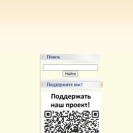
Поиск
Поддержите нас!