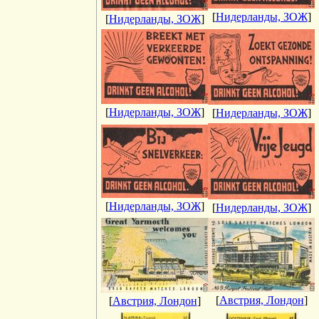
[
Нидерланды, ЗОЖ
]
[
Нидерланды, ЗОЖ
]
[
Нидерланды, ЗОЖ
]
[
Нидерланды, ЗОЖ
]
[
Нидерланды, ЗОЖ
]
[
Нидерланды, ЗОЖ
]
[
Австрия, Лондон
]
[
Австрия, Лондон
]