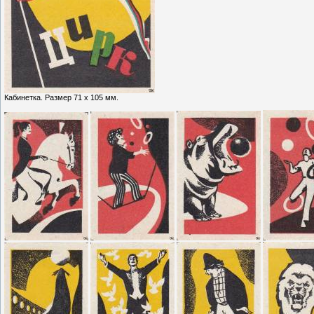
Кабинетка. Размер 71 х 105 мм.