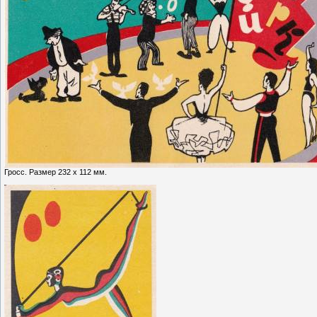
Гросс. Размер 232 х 112 мм.