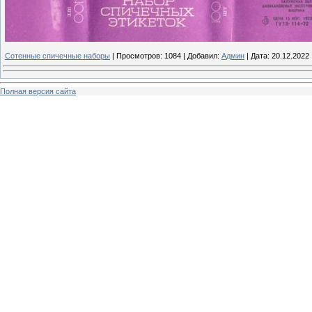
Сотенные спичечные наборы
|
Просмотров:
1084
|
Добавил:
Админ
|
Дата:
20.12.2022
Полная версия сайта