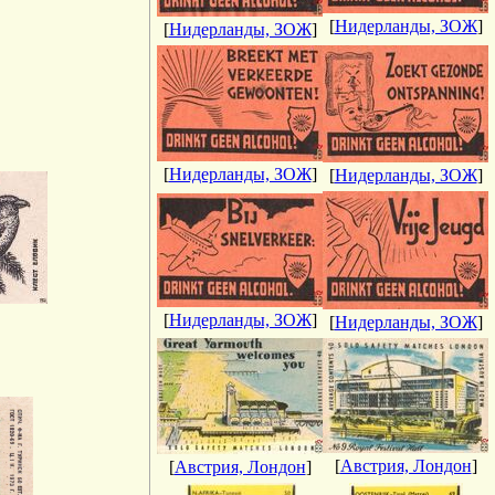
[
Нидерланды, ЗОЖ
]
[
Нидерланды, ЗОЖ
]
[
Нидерланды, ЗОЖ
]
[
Нидерланды, ЗОЖ
]
[
Нидерланды, ЗОЖ
]
[
Нидерланды, ЗОЖ
]
[
Австрия, Лондон
]
[
Австрия, Лондон
]