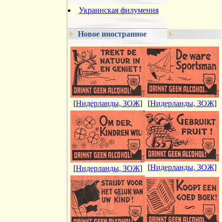
Украинская филумения
Новое иностранное
[
Нидерланды, ЗОЖ
]
[
Нидерланды, ЗОЖ
]
[
Нидерланды, ЗОЖ
]
[
Нидерланды, ЗОЖ
]