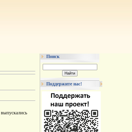
Поиск
Поддержите нас!
м выпускались