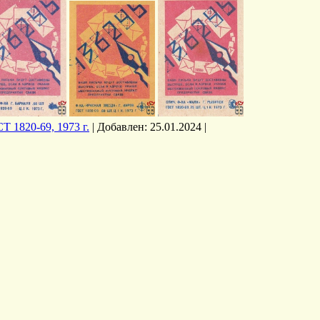
Т 1820-69, 1973 г.
|
Добавлен:
25.01.2024
|