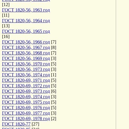
[12]
ГОСТ 1820-56, 1963 год
[11]
ГОСТ 1820-56, 1964 год
[13]
ГОСТ 1820-56, 1965 год
[16]
ГОСТ 1820-56, 1966 год
[7]
ГОСТ 1820-56, 1967 год
[8]
ГОСТ 1820-56, 1968 год
[7]
ГОСТ 1820-56, 1969 год
[3]
ГОСТ 1820-56, 1970 год
[5]
ГОСТ 1820-56, 1973 год
[3]
ГОСТ 1820-56, 1974 год
[1]
ГОСТ 1820-69, 1971 год
[5]
ГОСТ 1820-69, 1972 год
[5]
ГОСТ 1820-69, 1973 год
[6]
ГОСТ 1820-69, 1974 год
[3]
ГОСТ 1820-69, 1975 год
[5]
ГОСТ 1820-69, 1976 год
[5]
ГОСТ 1820-69, 1977 год
[3]
ГОСТ 1820-69, 1978 год
[2]
ГОСТ 1820-77
[27]