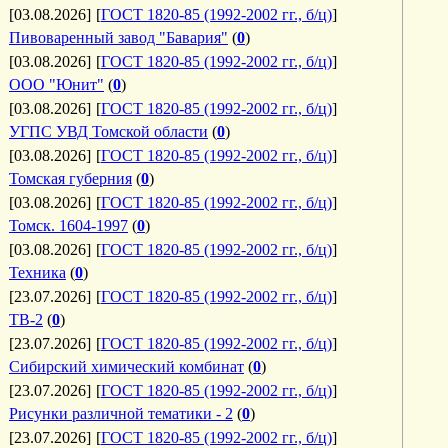
[03.08.2026]
[
ГОСТ 1820-85 (1992-2002 гг., б/ц)
]
Пивоваренный завод "Бавария"
(
0
)
[03.08.2026]
[
ГОСТ 1820-85 (1992-2002 гг., б/ц)
]
ООО "Юнит"
(
0
)
[03.08.2026]
[
ГОСТ 1820-85 (1992-2002 гг., б/ц)
]
УГПС УВД Томской области
(
0
)
[03.08.2026]
[
ГОСТ 1820-85 (1992-2002 гг., б/ц)
]
Томская губерния
(
0
)
[03.08.2026]
[
ГОСТ 1820-85 (1992-2002 гг., б/ц)
]
Томск. 1604-1997
(
0
)
[03.08.2026]
[
ГОСТ 1820-85 (1992-2002 гг., б/ц)
]
Техника
(
0
)
[23.07.2026]
[
ГОСТ 1820-85 (1992-2002 гг., б/ц)
]
ТВ-2
(
0
)
[23.07.2026]
[
ГОСТ 1820-85 (1992-2002 гг., б/ц)
]
Сибирский химический комбинат
(
0
)
[23.07.2026]
[
ГОСТ 1820-85 (1992-2002 гг., б/ц)
]
Рисунки различной тематики - 2
(
0
)
[23.07.2026]
[
ГОСТ 1820-85 (1992-2002 гг., б/ц)
]