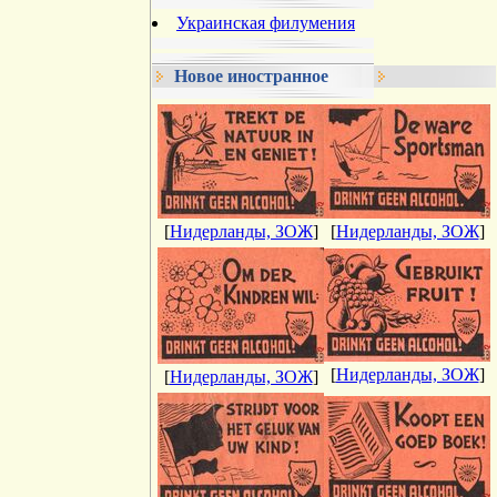
Украинская филумения
Новое иностранное
[
Нидерланды, ЗОЖ
]
[
Нидерланды, ЗОЖ
]
[
Нидерланды, ЗОЖ
]
[
Нидерланды, ЗОЖ
]