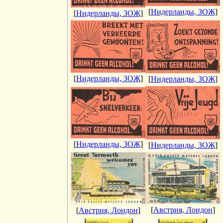
[
Нидерланды, ЗОЖ
]
[
Нидерланды, ЗОЖ
]
[
Нидерланды, ЗОЖ
]
[
Нидерланды, ЗОЖ
]
[
Нидерланды, ЗОЖ
]
[
Нидерланды, ЗОЖ
]
[
Австрия, Лондон
]
[
Австрия, Лондон
]