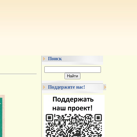
Поиск
Поддержите нас!