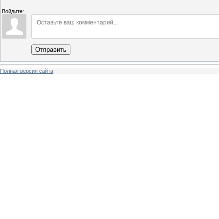
Войдите:
Отправить
Полная версия сайта