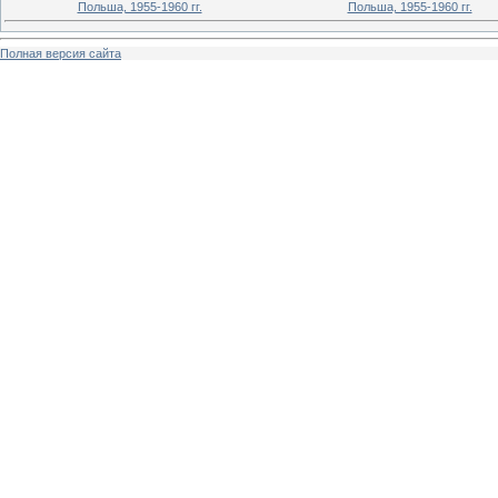
Польша, 1955-1960 гг.
Польша, 1955-1960 гг.
Полная версия сайта