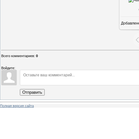
Добавлен
Всего комментариев
:
0
Войдите:
Отправить
Полная версия сайта