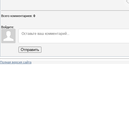
Всего комментариев
:
0
Войдите:
Отправить
Полная версия сайта