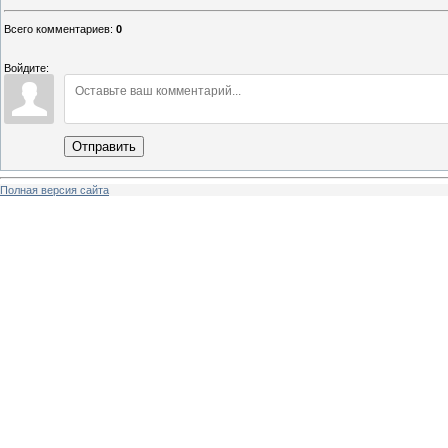
Всего комментариев
:
0
Войдите:
Отправить
Полная версия сайта