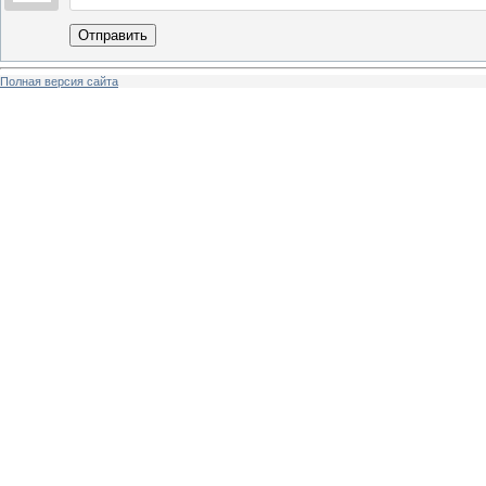
Отправить
Полная версия сайта