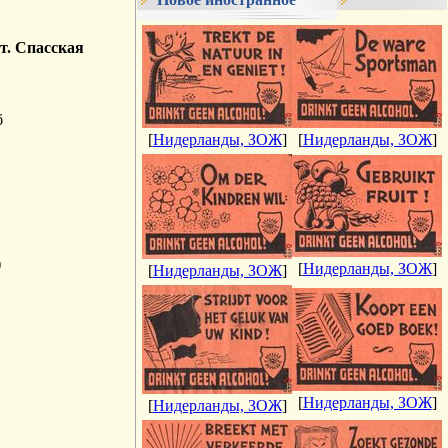
т. Спасская
б
[
Нидерланды, ЗОЖ
]
[
Нидерланды, ЗОЖ
]
)
[
Нидерланды, ЗОЖ
]
[
Нидерланды, ЗОЖ
]
[
Нидерланды, ЗОЖ
]
[
Нидерланды, ЗОЖ
]