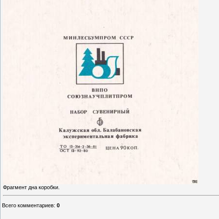
Фрагмент дна коробки.
Всего комментариев
:
0