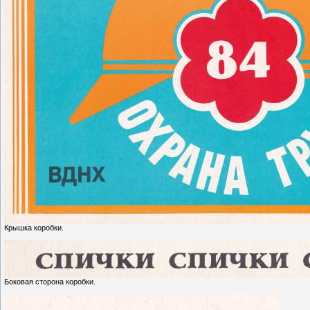
Крышка коробки.
Боковая сторона коробки.