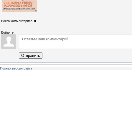
Всего комментариев
:
0
Войдите:
Отправить
Полная версия сайта