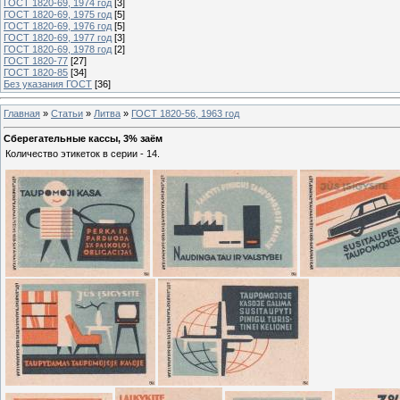
ГОСТ 1820-69, 1974 год
[3]
ГОСТ 1820-69, 1975 год
[5]
ГОСТ 1820-69, 1976 год
[5]
ГОСТ 1820-69, 1977 год
[3]
ГОСТ 1820-69, 1978 год
[2]
ГОСТ 1820-77
[27]
ГОСТ 1820-85
[34]
Без указания ГОСТ
[36]
Главная
»
Статьи
»
Литва
»
ГОСТ 1820-56, 1963 год
Сберегательные кассы, 3% заём
Количество этикеток в серии - 14.