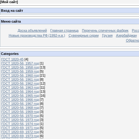
[
Мой сайт
]
Вход на сайт
Меню сайта
Доска объявлений
Главная страница
Перечень спичечных фабрик
Росс
Новые производства РФ (1992-н.в.)
Сувенирные серии
Грузия
Азербайджан
Обратна
Categories
ГОСТ 1820-45
[4]
ГОСТ 1820-56, 1957 год
[1]
ГОСТ 1820-56, 1958 год
[13]
ГОСТ 1820-56, 1959 год
[5]
ГОСТ 1820-56, 1960 год
[21]
ГОСТ 1820-56, 1961 год
[8]
ГОСТ 1820-56, 1962 год
[12]
ГОСТ 1820-56, 1963 год
[11]
ГОСТ 1820-56, 1964 год
[13]
ГОСТ 1820-56, 1965 год
[16]
ГОСТ 1820-56, 1966 год
[7]
ГОСТ 1820-56, 1967 год
[8]
ГОСТ 1820-56, 1968 год
[7]
ГОСТ 1820-56, 1969 год
[3]
ГОСТ 1820-56, 1970 год
[5]
ГОСТ 1820-56, 1973 год
[3]
ГОСТ 1820-56, 1974 год
[1]
ГОСТ 1820-69, 1971 год
[5]
ГОСТ 1820-69, 1972 год
[5]
ГОСТ 1820-69, 1973 год
[6]