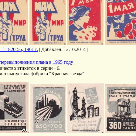
Т 1820-56, 1961 г.
|
Добавлен:
12.10.2014
|
перевыполнения плана в 1965 году
ичество этикеток в серии - 6.
ию выпускала фабрика "Красная звезда".