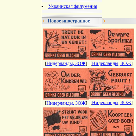
Украинская филумения
Новое иностранное
[
Нидерланды, ЗОЖ
]
[
Нидерланды, ЗОЖ
]
[
Нидерланды, ЗОЖ
]
[
Нидерланды, ЗОЖ
]