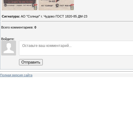
Сигнатура:
АО "Солнце" г. Чудово ГОСТ 1820-85 ДМ-23
Всего комментариев
:
0
Войдите:
Отправить
Полная версия сайта