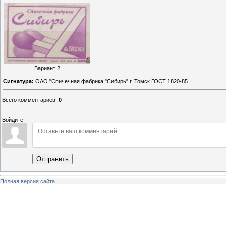
Вариант 2
Сигнатура:
ОАО "Спичечная фабрика "Сибирь" г. Томск ГОСТ 1820-85
Всего комментариев
:
0
Войдите:
Отправить
Полная версия сайта