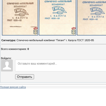
Сигнатура:
Спичечно-мебельный комбинат "Гигант" г. Калуга ГОСТ 1820-85
Всего комментариев
:
0
Войдите:
Отправить
Полная версия сайта