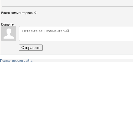
Всего комментариев
:
0
Войдите:
Отправить
Полная версия сайта