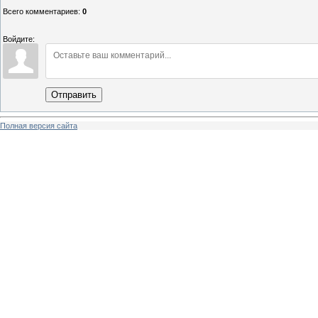
Всего комментариев
:
0
Войдите:
Отправить
Полная версия сайта