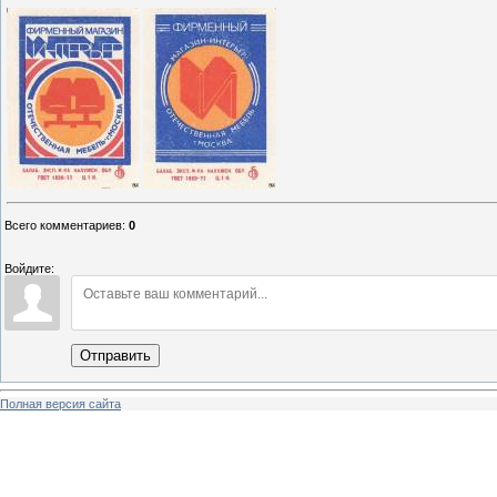
Всего комментариев
:
0
Войдите:
Отправить
Полная версия сайта