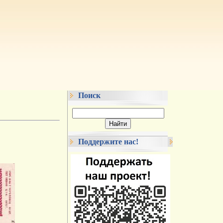
Поиск
Поддержите нас!