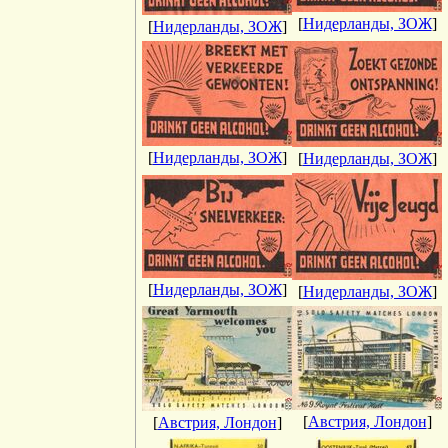
[
Нидерланды, ЗОЖ
]
[
Нидерланды, ЗОЖ
]
[
Нидерланды, ЗОЖ
]
[
Нидерланды, ЗОЖ
]
[
Нидерланды, ЗОЖ
]
[
Нидерланды, ЗОЖ
]
[
Австрия, Лондон
]
[
Австрия, Лондон
]