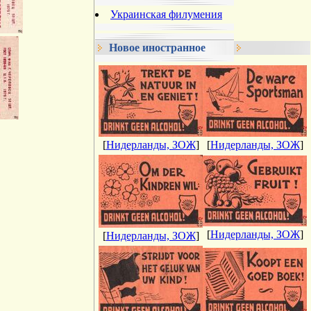
Украинская филумения
Новое иностранное
[
Нидерланды, ЗОЖ
]
[
Нидерланды, ЗОЖ
]
[
Нидерланды, ЗОЖ
]
[
Нидерланды, ЗОЖ
]