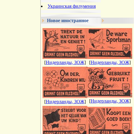
Украинская филумения
Новое иностранное
[
Нидерланды, ЗОЖ
]
[
Нидерланды, ЗОЖ
]
[
Нидерланды, ЗОЖ
]
[
Нидерланды, ЗОЖ
]