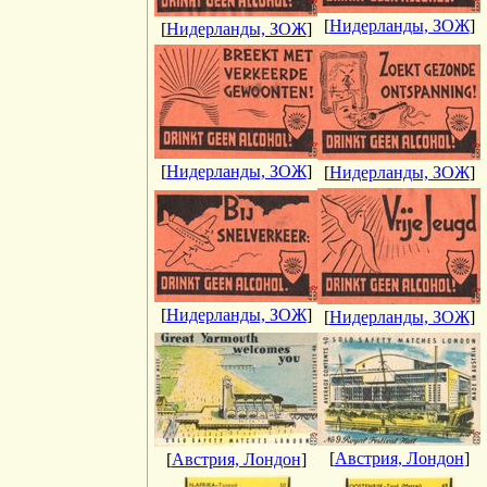
[
Нидерланды, ЗОЖ
]
[
Нидерланды, ЗОЖ
]
[
Нидерланды, ЗОЖ
]
[
Нидерланды, ЗОЖ
]
[
Нидерланды, ЗОЖ
]
[
Нидерланды, ЗОЖ
]
[
Австрия, Лондон
]
[
Австрия, Лондон
]