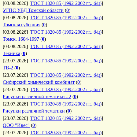
[03.08.2026]
[
ГОСТ 1820-85 (1992-2002 гг., б/ц)
]
УГПС УВД Томской области
(
0
)
[03.08.2026]
[
ГОСТ 1820-85 (1992-2002 гг., б/ц)
]
Томская губерния
(
0
)
[03.08.2026]
[
ГОСТ 1820-85 (1992-2002 гг., б/ц)
]
Томск. 1604-1997
(
0
)
[03.08.2026]
[
ГОСТ 1820-85 (1992-2002 гг., б/ц)
]
Техника
(
0
)
[23.07.2026]
[
ГОСТ 1820-85 (1992-2002 гг., б/ц)
]
ТВ-2
(
0
)
[23.07.2026]
[
ГОСТ 1820-85 (1992-2002 гг., б/ц)
]
Сибирский химический комбинат
(
0
)
[23.07.2026]
[
ГОСТ 1820-85 (1992-2002 гг., б/ц)
]
Рисунки различной тематики - 2
(
0
)
[23.07.2026]
[
ГОСТ 1820-85 (1992-2002 гг., б/ц)
]
Рисунки различной тематики
(
0
)
[23.07.2026]
[
ГОСТ 1820-85 (1992-2002 гг., б/ц)
]
ООО "Ивес"
(
0
)
[23.07.2026]
[
ГОСТ 1820-85 (1992-2002 гг., б/ц)
]