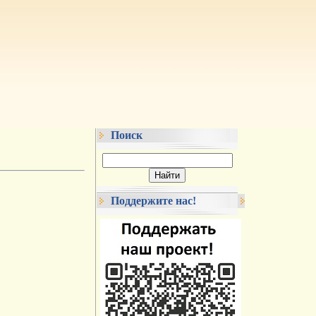
Поиск
Поддержите нас!