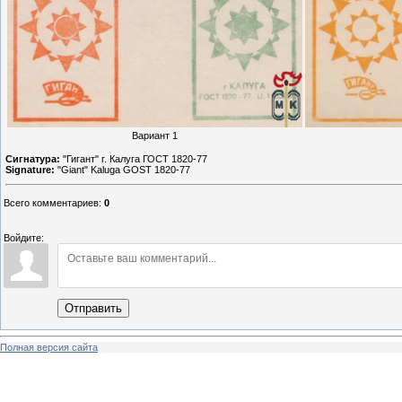
Вариант 1
Сигнатура:
"Гигант" г. Калуга ГОСТ 1820-77
Signature:
"Giant" Kaluga GOST 1820-77
Всего комментариев
:
0
Войдите:
Отправить
Полная версия сайта