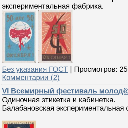
экспериментальная фабрика.
Без указания ГОСТ
|
Просмотров:
25
Комментарии (2)
VI Всемирный фестиваль молодё
Одиночная этикетка и кабинетка.
Балабановская экспериментальная 