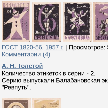
ГОСТ 1820-56, 1957 г.
|
Просмотров:
Комментарии (4)
А. Н. Толстой
Количество этикеток в серии - 2.
Серию выпускали Балабановская э
"Ревпуть".