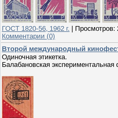
ГОСТ 1820-56, 1962 г.
|
Просмотров:
Комментарии (0)
Второй международный кинофес
Одиночная этикетка.
Балабановская экспериментальная