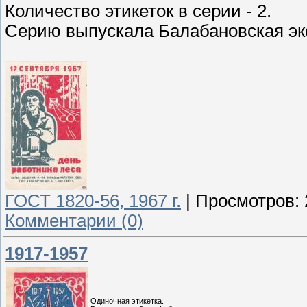
Количество этикеток в серии - 2.
Серию выпускала Балабановская эк
ГОСТ 1820-56, 1967 г.
|
Просмотров:
Комментарии (0)
1917-1957
Одиночная этикетка.