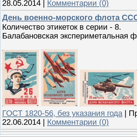
28.05.2014
|
Комментарии (0)
День военно-морского флота СС
Количество этикеток в серии - 8.
Балабановская экспериметальная ф
ГОСТ 1820-56, без указания года
|
П
22.06.2014
|
Комментарии (0)