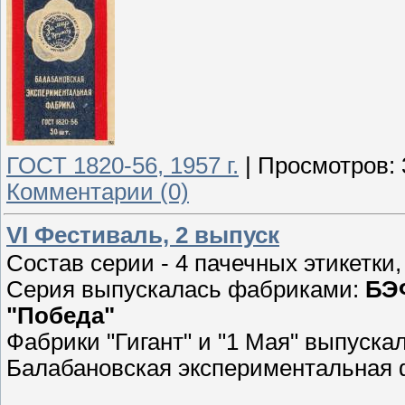
ГОСТ 1820-56, 1957 г.
|
Просмотров:
Комментарии (0)
VI Фестиваль, 2 выпуск
Состав серии - 4 пачечных этикетки,
Серия выпускалась фабриками:
БЭФ
"Победа"
Фабрики "Гигант" и "1 Мая" выпуска
Балабановская экспериментальная ф