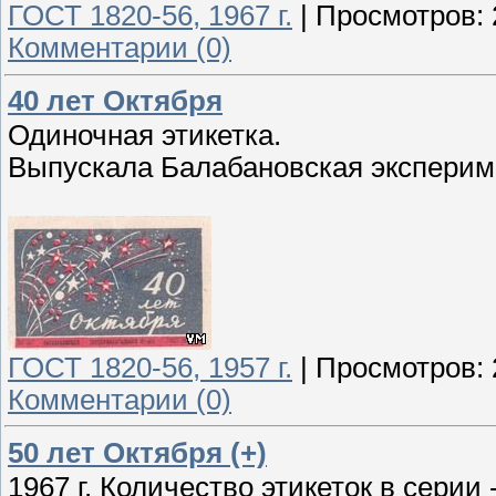
ГОСТ 1820-56, 1967 г.
|
Просмотров:
Комментарии (0)
40 лет Октября
Одиночная этикетка.
Выпускала Балабановская эксперим
ГОСТ 1820-56, 1957 г.
|
Просмотров:
Комментарии (0)
50 лет Октября (+)
1967 г. Количество этикеток в серии