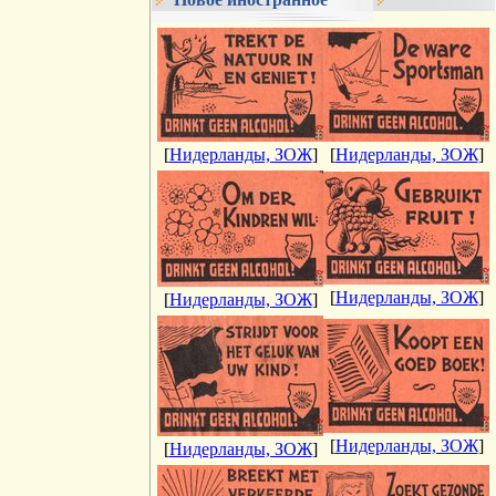
[
Нидерланды, ЗОЖ
]
[
Нидерланды, ЗОЖ
]
[
Нидерланды, ЗОЖ
]
[
Нидерланды, ЗОЖ
]
[
Нидерланды, ЗОЖ
]
[
Нидерланды, ЗОЖ
]