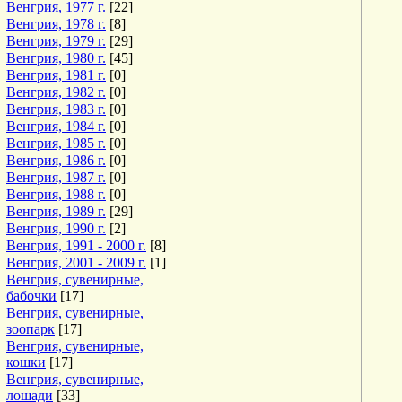
Венгрия, 1977 г.
[22]
Венгрия, 1978 г.
[8]
Венгрия, 1979 г.
[29]
Венгрия, 1980 г.
[45]
Венгрия, 1981 г.
[0]
Венгрия, 1982 г.
[0]
Венгрия, 1983 г.
[0]
Венгрия, 1984 г.
[0]
Венгрия, 1985 г.
[0]
Венгрия, 1986 г.
[0]
Венгрия, 1987 г.
[0]
Венгрия, 1988 г.
[0]
Венгрия, 1989 г.
[29]
Венгрия, 1990 г.
[2]
Венгрия, 1991 - 2000 г.
[8]
Венгрия, 2001 - 2009 г.
[1]
Венгрия, сувенирные,
бабочки
[17]
Венгрия, сувенирные,
зоопарк
[17]
Венгрия, сувенирные,
кошки
[17]
Венгрия, сувенирные,
лошади
[33]