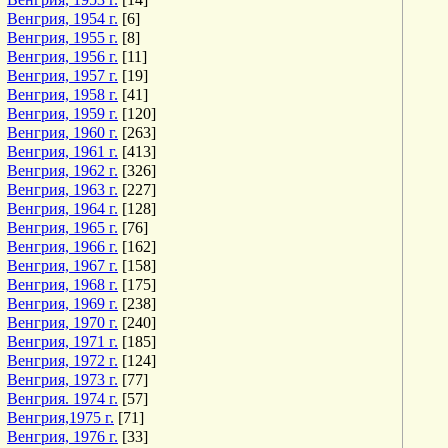
Венгрия, 1954 г.
[6]
Венгрия, 1955 г.
[8]
Венгрия, 1956 г.
[11]
Венгрия, 1957 г.
[19]
Венгрия, 1958 г.
[41]
Венгрия, 1959 г.
[120]
Венгрия, 1960 г.
[263]
Венгрия, 1961 г.
[413]
Венгрия, 1962 г.
[326]
Венгрия, 1963 г.
[227]
Венгрия, 1964 г.
[128]
Венгрия, 1965 г.
[76]
Венгрия, 1966 г.
[162]
Венгрия, 1967 г.
[158]
Венгрия, 1968 г.
[175]
Венгрия, 1969 г.
[238]
Венгрия, 1970 г.
[240]
Венгрия, 1971 г.
[185]
Венгрия, 1972 г.
[124]
Венгрия, 1973 г.
[77]
Венгрия. 1974 г.
[57]
Венгрия,1975 г.
[71]
Венгрия, 1976 г.
[33]