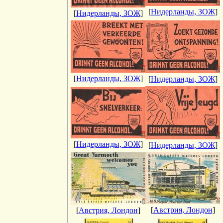
[
Нидерланды, ЗОЖ
]
[
Нидерланды, ЗОЖ
]
[
Нидерланды, ЗОЖ
]
[
Нидерланды, ЗОЖ
]
[
Нидерланды, ЗОЖ
]
[
Нидерланды, ЗОЖ
]
[
Австрия, Лондон
]
[
Австрия, Лондон
]