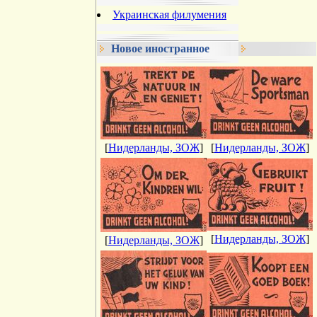
Украинская филумения
Новое иностранное
[
Нидерланды, ЗОЖ
]
[
Нидерланды, ЗОЖ
]
[
Нидерланды, ЗОЖ
]
[
Нидерланды, ЗОЖ
]