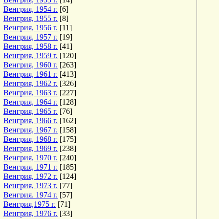
Венгрия, 1954 г.
[6]
Венгрия, 1955 г.
[8]
Венгрия, 1956 г.
[11]
Венгрия, 1957 г.
[19]
Венгрия, 1958 г.
[41]
Венгрия, 1959 г.
[120]
Венгрия, 1960 г.
[263]
Венгрия, 1961 г.
[413]
Венгрия, 1962 г.
[326]
Венгрия, 1963 г.
[227]
Венгрия, 1964 г.
[128]
Венгрия, 1965 г.
[76]
Венгрия, 1966 г.
[162]
Венгрия, 1967 г.
[158]
Венгрия, 1968 г.
[175]
Венгрия, 1969 г.
[238]
Венгрия, 1970 г.
[240]
Венгрия, 1971 г.
[185]
Венгрия, 1972 г.
[124]
Венгрия, 1973 г.
[77]
Венгрия. 1974 г.
[57]
Венгрия,1975 г.
[71]
Венгрия, 1976 г.
[33]