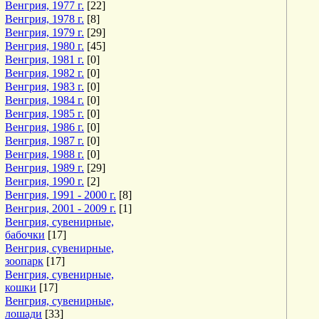
Венгрия, 1977 г.
[22]
Венгрия, 1978 г.
[8]
Венгрия, 1979 г.
[29]
Венгрия, 1980 г.
[45]
Венгрия, 1981 г.
[0]
Венгрия, 1982 г.
[0]
Венгрия, 1983 г.
[0]
Венгрия, 1984 г.
[0]
Венгрия, 1985 г.
[0]
Венгрия, 1986 г.
[0]
Венгрия, 1987 г.
[0]
Венгрия, 1988 г.
[0]
Венгрия, 1989 г.
[29]
Венгрия, 1990 г.
[2]
Венгрия, 1991 - 2000 г.
[8]
Венгрия, 2001 - 2009 г.
[1]
Венгрия, сувенирные,
бабочки
[17]
Венгрия, сувенирные,
зоопарк
[17]
Венгрия, сувенирные,
кошки
[17]
Венгрия, сувенирные,
лошади
[33]