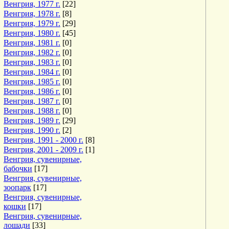
Венгрия, 1977 г.
[22]
Венгрия, 1978 г.
[8]
Венгрия, 1979 г.
[29]
Венгрия, 1980 г.
[45]
Венгрия, 1981 г.
[0]
Венгрия, 1982 г.
[0]
Венгрия, 1983 г.
[0]
Венгрия, 1984 г.
[0]
Венгрия, 1985 г.
[0]
Венгрия, 1986 г.
[0]
Венгрия, 1987 г.
[0]
Венгрия, 1988 г.
[0]
Венгрия, 1989 г.
[29]
Венгрия, 1990 г.
[2]
Венгрия, 1991 - 2000 г.
[8]
Венгрия, 2001 - 2009 г.
[1]
Венгрия, сувенирные,
бабочки
[17]
Венгрия, сувенирные,
зоопарк
[17]
Венгрия, сувенирные,
кошки
[17]
Венгрия, сувенирные,
лошади
[33]