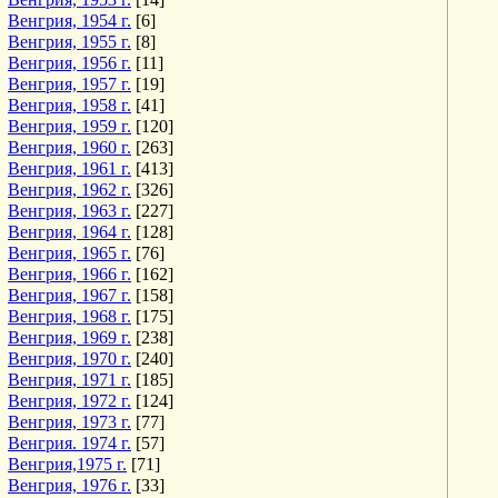
Венгрия, 1954 г.
[6]
Венгрия, 1955 г.
[8]
Венгрия, 1956 г.
[11]
Венгрия, 1957 г.
[19]
Венгрия, 1958 г.
[41]
Венгрия, 1959 г.
[120]
Венгрия, 1960 г.
[263]
Венгрия, 1961 г.
[413]
Венгрия, 1962 г.
[326]
Венгрия, 1963 г.
[227]
Венгрия, 1964 г.
[128]
Венгрия, 1965 г.
[76]
Венгрия, 1966 г.
[162]
Венгрия, 1967 г.
[158]
Венгрия, 1968 г.
[175]
Венгрия, 1969 г.
[238]
Венгрия, 1970 г.
[240]
Венгрия, 1971 г.
[185]
Венгрия, 1972 г.
[124]
Венгрия, 1973 г.
[77]
Венгрия. 1974 г.
[57]
Венгрия,1975 г.
[71]
Венгрия, 1976 г.
[33]