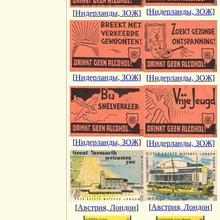
[
Нидерланды, ЗОЖ
]
[
Нидерланды, ЗОЖ
]
[
Нидерланды, ЗОЖ
]
[
Нидерланды, ЗОЖ
]
[
Нидерланды, ЗОЖ
]
[
Нидерланды, ЗОЖ
]
[
Австрия, Лондон
]
[
Австрия, Лондон
]