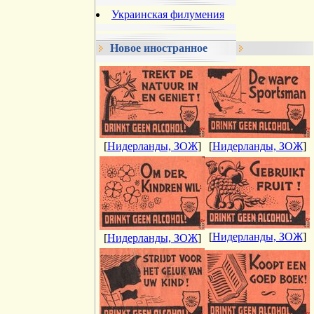
Украинская филумения
Новое иностранное
[
Нидерланды, ЗОЖ
]
[
Нидерланды, ЗОЖ
]
[
Нидерланды, ЗОЖ
]
[
Нидерланды, ЗОЖ
]