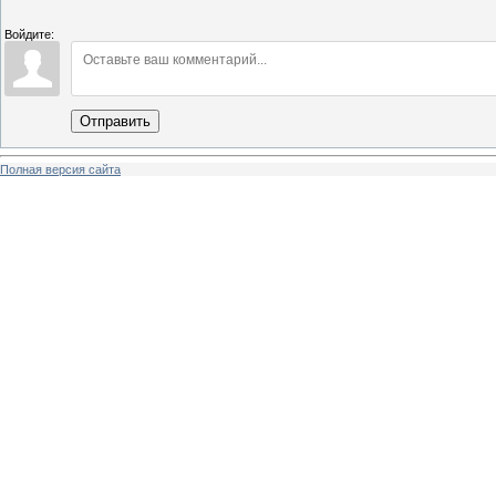
Войдите:
Отправить
Полная версия сайта