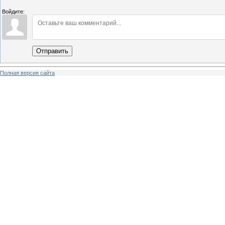
Войдите:
Отправить
Полная версия сайта