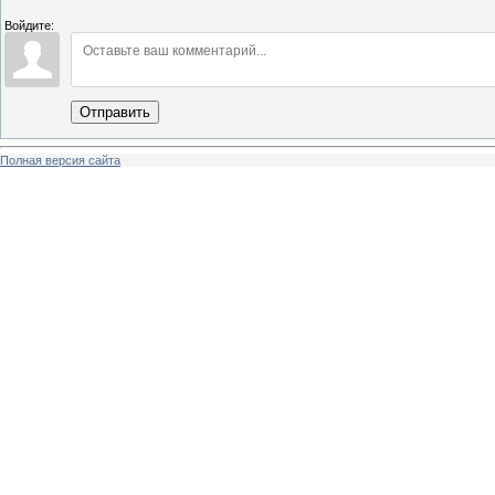
Войдите:
Отправить
Полная версия сайта