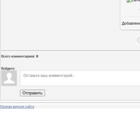
Добавлен
Всего комментариев
:
0
Войдите:
Отправить
Полная версия сайта