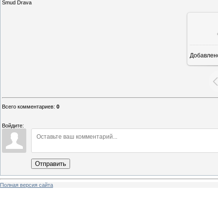
Smud Drava
Добавлен
Всего комментариев
:
0
Войдите:
Отправить
Полная версия сайта