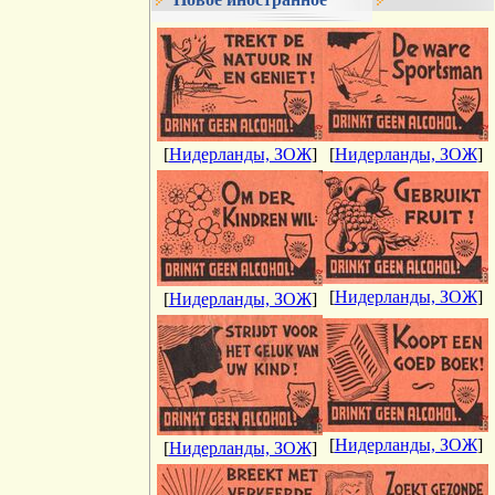
[
Нидерланды, ЗОЖ
]
[
Нидерланды, ЗОЖ
]
[
Нидерланды, ЗОЖ
]
[
Нидерланды, ЗОЖ
]
[
Нидерланды, ЗОЖ
]
[
Нидерланды, ЗОЖ
]