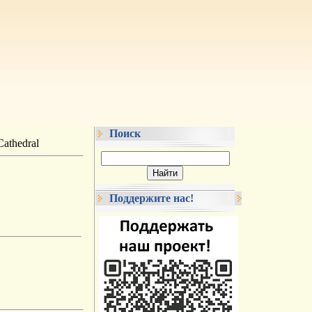
Поиск
Cathedral
Поддержите нас!