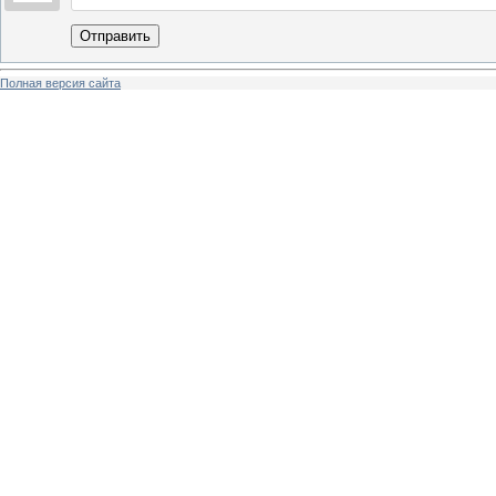
Отправить
Полная версия сайта